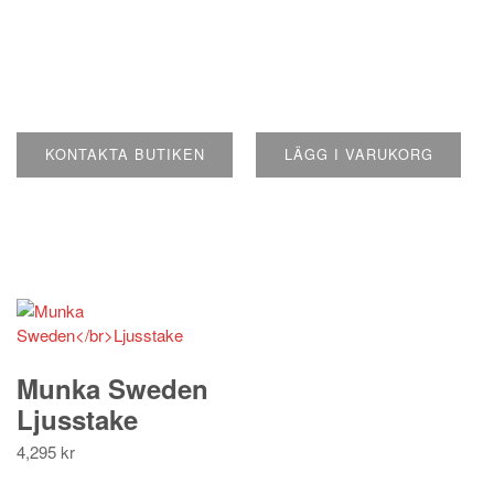
KONTAKTA BUTIKEN
LÄGG I VARUKORG
Munka Sweden
Ljusstake
4,295
kr