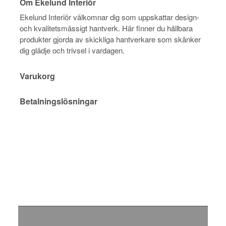
Om Ekelund Interiör
Ekelund Interiör välkomnar dig som uppskattar design-
och kvalitetsmässigt hantverk. Här finner du hållbara
produkter gjorda av skickliga hantverkare som skänker
dig glädje och trivsel i vardagen.
Varukorg
Betalningslösningar