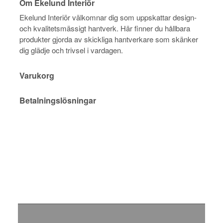
Om Ekelund Interiör
Ekelund Interiör välkomnar dig som uppskattar design-
och kvalitetsmässigt hantverk. Här finner du hållbara
produkter gjorda av skickliga hantverkare som skänker
dig glädje och trivsel i vardagen.
Varukorg
Betalningslösningar